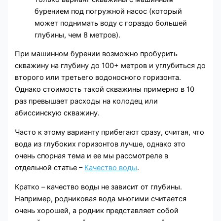
бурением под погружной насос (который
может поднимать воду с гораздо большей
глубины, чем 8 метров).
При машинном бурении возможно пробурить
скважину на глубину до 100+ метров и углубиться до
второго или третьего водоносного горизонта.
Однако стоимость такой скважины примерно в 10
раз превышает расходы на колодец или
абиссинскую скважину.
Часто к этому варианту прибегают сразу, считая, что
вода из глубоких горизонтов лучше, однако это
очень спорная тема и ее мы рассмотреле в
отдельной статье –
Качество воды
.
Кратко – качество воды не зависит от глубины.
Например, родниковая вода многими считается
очень хорошей, а родник представляет собой