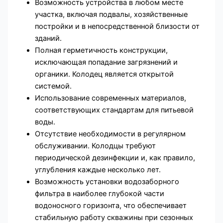
Возможность устройства в любом месте
участка, включая подвалы, хозяйственные
постройки и в непосредственной близости от
зданий.
Полная герметичность конструкции,
исключающая попадание загрязнений и
органики. Колодец является открытой
системой.
Использование современных материалов,
соответствующих стандартам для питьевой
воды.
Отсутствие необходимости в регулярном
обслуживании. Колодцы требуют
периодической дезинфекции и, как правило,
углубления каждые несколько лет.
Возможность установки водозаборного
фильтра в наиболее глубокой части
водоносного горизонта, что обеспечивает
стабильную работу скважины при сезонных