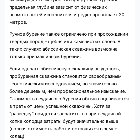
предельная глубина зависит от физических
возможностей исполнителя и редко превышает 20
метров.
Ручное бурение также ограничено при прохождении
твердых пород – щебня или каменистых слоев. В
таких случаях абиссинская скважина возможна
только при машинном бурении.
Если сделать абиссинскую скважину не удалось,
пробуренная скважина становится своеобразным
геологическим исследованием, но значительно
более дешевым, чем профессиональное изыскание.
Стоимость неудачного бурения обычно оценивается
в треть от цены успешной скважины. Хотя за
“разведку” придется заплатить, но при неудачной
копке колодца затраты будут значительно выше
(полная стоимость работ и оставшихся в земле
колец).