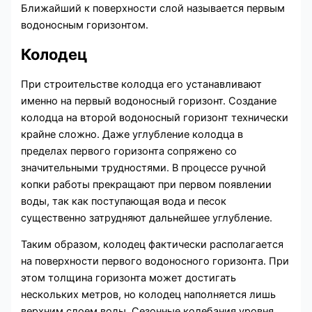
Ближайший к поверхности слой называется первым
водоносным горизонтом.
Колодец
При строительстве колодца его устанавливают
именно на первый водоносный горизонт. Создание
колодца на второй водоносный горизонт технически
крайне сложно. Даже углубление колодца в
пределах первого горизонта сопряжено со
значительными трудностями. В процессе ручной
копки работы прекращают при первом появлении
воды, так как поступающая вода и песок
существенно затрудняют дальнейшее углубление.
Таким образом, колодец фактически располагается
на поверхности первого водоносного горизонта. При
этом толщина горизонта может достигать
нескольких метров, но колодец наполняется лишь
верхним слоем воды. Сезонные колебания уровня