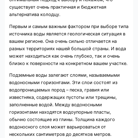
существует очень практичная и бюджетная
альтернатива колодцу.
Первым и самым важным фактором при выборе типа
источника воды является геологическая ситуация в
вашем регионе. Она очень сильно отличается на
разных территориях нашей большой страны. И вода
может находиться как очень глубоко, так и очень
близко к поверхности на конкретном вашем участке.
Подземные воды залегают слоями, называемыми
водоносными горизонтами. Эти слои состоят из
водопроницаемых пород – песка, гравия или
известняка, содержащих пустоты или трещины,
заполненные водой. Между водоносными
горизонтами находятся водоупорные пласты,
обычно состоящие из глины. Толщина каждого
водоносного слоя может варьироваться от
нескольких сантиметров до десятков метров.