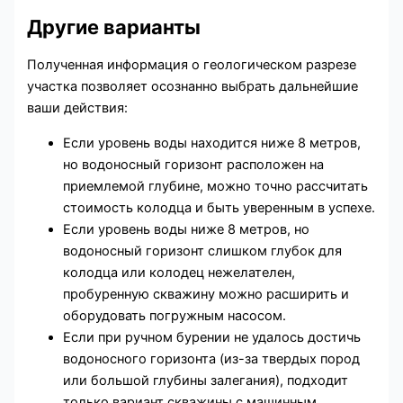
Другие варианты
Полученная информация о геологическом разрезе
участка позволяет осознанно выбрать дальнейшие
ваши действия:
Если уровень воды находится ниже 8 метров,
но водоносный горизонт расположен на
приемлемой глубине, можно точно рассчитать
стоимость колодца и быть уверенным в успехе.
Если уровень воды ниже 8 метров, но
водоносный горизонт слишком глубок для
колодца или колодец нежелателен,
пробуренную скважину можно расширить и
оборудовать погружным насосом.
Если при ручном бурении не удалось достичь
водоносного горизонта (из-за твердых пород
или большой глубины залегания), подходит
только вариант скважины с машинным