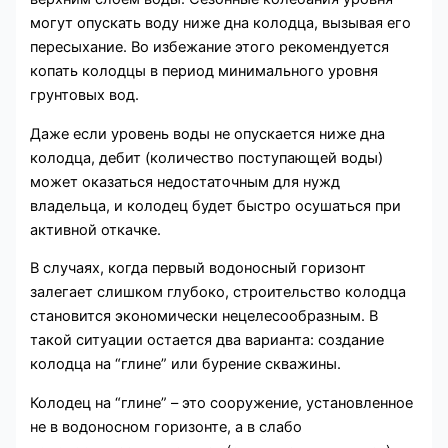
могут опускать воду ниже дна колодца, вызывая его
пересыхание. Во избежание этого рекомендуется
копать колодцы в период минимального уровня
грунтовых вод.
Даже если уровень воды не опускается ниже дна
колодца, дебит (количество поступающей воды)
может оказаться недостаточным для нужд
владельца, и колодец будет быстро осушаться при
активной откачке.
В случаях, когда первый водоносный горизонт
залегает слишком глубоко, строительство колодца
становится экономически нецелесообразным. В
такой ситуации остается два варианта: создание
колодца на “глине” или бурение скважины.
Колодец на “глине” – это сооружение, установленное
не в водоносном горизонте, а в слабо