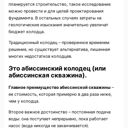
планируется строительство, такое исследование
можно провести и для целей проектирования
фундамента. В остальных случаях затраты на
геологические изыскания значительно увеличат
бюджет колодца.
Традиционный колодец – проверенное временем
решение, но существует альтернатива, лишенная
многих недостатков колодцев.
Это абиссинский колодец (или
абиссинская скважина).
Главное преимущество абиссинской скважины
–
ее стоимость, которая примерно в два раза ниже,
чем у колодца.
Второе важное достоинство – постоянная подача
воды: она поступает непрерывно, пока работает
насос (вода никогда не заканчивается).