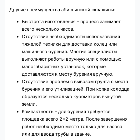
Другие преимущества абиссинской скважины:
Быстрота изготовления – процесс занимает
всего несколько часов.
Отсутствие необходимости использования
тяжелой техники для доставки колец или
машинного бурения. Многие специалисты
выполняют работы вручную или с помощью
малогабаритных установок, которые
доставляются к месту бурения вручную.
Отсутствие проблем с вывозом грунта с места
бурения и его утилизацией. При копке колодца
образуется несколько кубометров вынутой
земли.
Компактность – для бурения требуется
площадка всего 2×2 метра. После завершения
работ необходимо место только для насоса
или для ввода трубы в здание.