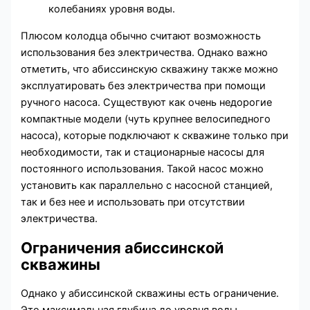
колебаниях уровня воды.
Плюсом колодца обычно считают возможность
использования без электричества. Однако важно
отметить, что абиссинскую скважину также можно
эксплуатировать без электричества при помощи
ручного насоса. Существуют как очень недорогие
компактные модели (чуть крупнее велосипедного
насоса), которые подключают к скважине только при
необходимости, так и стационарные насосы для
постоянного использования. Такой насос можно
установить как параллельно с насосной станцией,
так и без нее и использовать при отсутствии
электричества.
Ограничения абиссинской
скважины
Однако у абиссинской скважины есть ограничение.